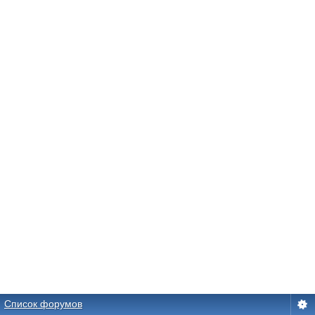
Список форумов