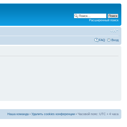
Расширенный поиск
FAQ
Вход
Наша команда
•
Удалить cookies конференции
• Часовой пояс: UTC + 4 часа