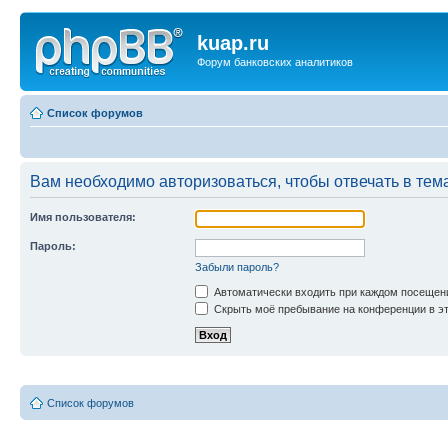
kuap.ru
Форум банковских аналитиков
Список форумов
Вам необходимо авторизоваться, чтобы отвечать в тем
Имя пользователя:
Пароль:
Забыли пароль?
Автоматически входить при каждом посещен
Скрыть моё пребывание на конференции в эт
Список форумов