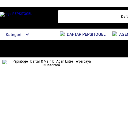
Dafta
DAFTAR PEPSITOGEL
AGE
Kategori