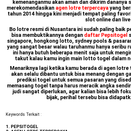
kemenanganmu akan aman dan dikirim dananya se
merekomendasikan
agen lotre terpercaya
yang bern
tahun 2014 hingga kini menjadi tempat paling favori
slot online dan liv
Bo lotre resmi di Nusantara ini sudah paling baik
bisa membuktikannya dengan
daftar Pepsitogel
s
singapore, hongkong lotto, sydney pools & pasaran
yang sangat besar walau taruhanmu hanya seribu ru
ini hanya butuh beberapa menit saja untuk mengi
takut kalau kamu ingin main lotto togel dalam n
Menariknya lagi ketika kamu berada di agen lotre 
akan selalu dibantu untuk bisa menang dengan g
prediksi togel untuk semua pasaran yang dise
memasang togel tanpa harus meracik angka sendiri
judi sangat diperlukan, agar kalian bisa lebih
bijak, perihal tersebu bisa didapat
Keywords Terkait :
PEPSITOGEL