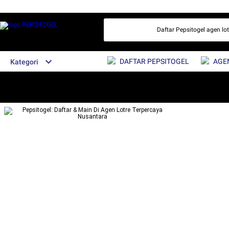
Daftar Pepsitogel agen lot
DAFTAR PEPSITOGEL
AGE
Kategori