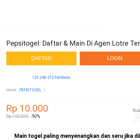
Pepsitogel: Daftar & Main Di Agen Lotre T
DAFTAR
LOGIN
125.248.372 Penilaian
Merek
:
PEPSITOGEL
Rp 10.000
Kua
Rp 100.000
-90%
Main togel paling menyenangkan dan seru jika di