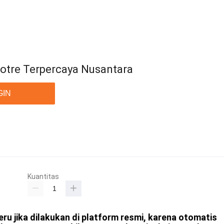
Lotre Terpercaya Nusantara
GIN
Kuantitas
u jika dilakukan di platform resmi, karena otomatis