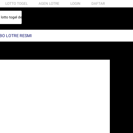
LOTTO TOGEL
AGEN LOTRE
LOGIN
DAFTAR
to togel dengan tenang bersama bo lotre resmi Pepsitogel online.
BO LOTRE RESMI