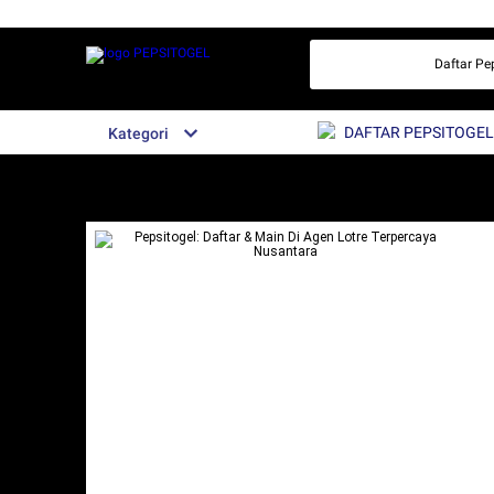
Daftar Pepsit
DAFTAR PEPSITOGEL
Kategori