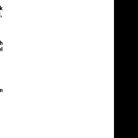
ak
,
u
h
l
n