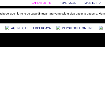
DAFTAR LOTRE
PEPSITOGEL
MAIN LOTTO
ogel agen lotre terpercaya di nusantara yang selalu siap bayar jp pausmu. Main lot
AGEN LOTRE TERPERCAYA
PEPSITOGEL ONLINE