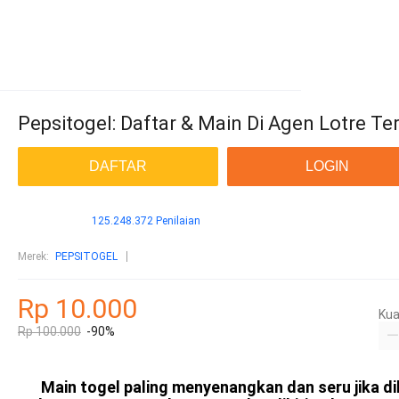
Pepsitogel: Daftar & Main Di Agen Lotre T
DAFTAR
LOGIN
125.248.372 Penilaian
Merek
:
PEPSITOGEL
Rp 10.000
Kua
Rp 100.000
-90%
Main togel paling menyenangkan dan seru jika di