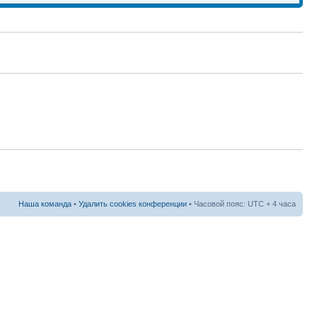
Наша команда
•
Удалить cookies конференции
• Часовой пояс: UTC + 4 часа