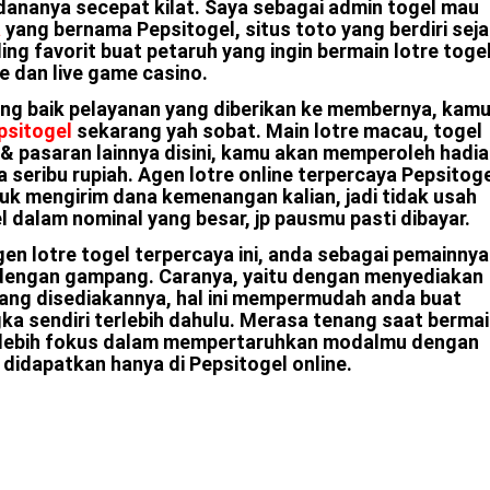
ananya secepat kilat. Saya sebagai admin togel mau
a
yang bernama Pepsitogel, situs toto yang berdiri sej
ing favorit buat petaruh yang ingin bermain lotre togel
ne dan live game casino.
ling baik pelayanan yang diberikan ke membernya, kam
psitogel
sekarang yah sobat. Main lotre macau, togel
& pasaran lainnya disini, kamu akan memperoleh hadia
seribu rupiah. Agen lotre online terpercaya Pepsitoge
tuk mengirim dana kemenangan kalian, jadi tidak usah
l dalam nominal yang besar, jp pausmu pasti dibayar.
gen lotre togel terpercaya ini, anda sebagai pemainnya
 dengan gampang. Caranya, yaitu dengan menyediakan
yang disediakannya, hal ini mempermudah anda buat
a sendiri terlebih dahulu. Merasa tenang saat bermai
isa lebih fokus dalam mempertaruhkan modalmu dengan
a didapatkan hanya di Pepsitogel online.