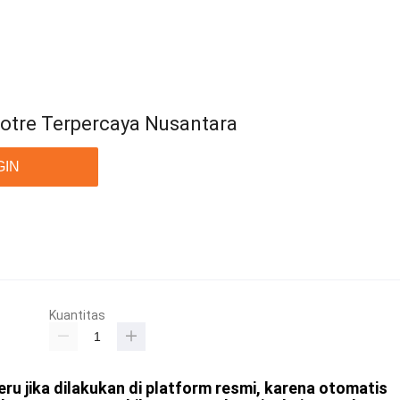
Lotre Terpercaya Nusantara
GIN
Kuantitas
u jika dilakukan di platform resmi, karena otomatis