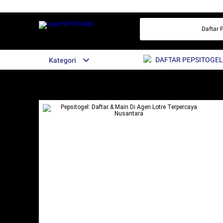
Daftar Pep
DAFTAR PEPSITOGEL
Kategori