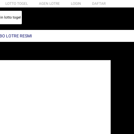
LOTTO TOGEL
AGEN LOTRE
LOGIN
DAFTAR
lotto togel dengan tenang bersama bo lotre resmi Pepsitogel online.
BO LOTRE RESMI