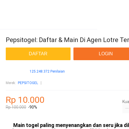
Pepsitogel: Daftar & Main Di Agen Lotre T
DAFTAR
LOGIN
125.248.372 Penilaian
Merek
:
PEPSITOGEL
Rp 10.000
Kua
Rp 100.000
-90%
Main togel paling menyenangkan dan seru jika di