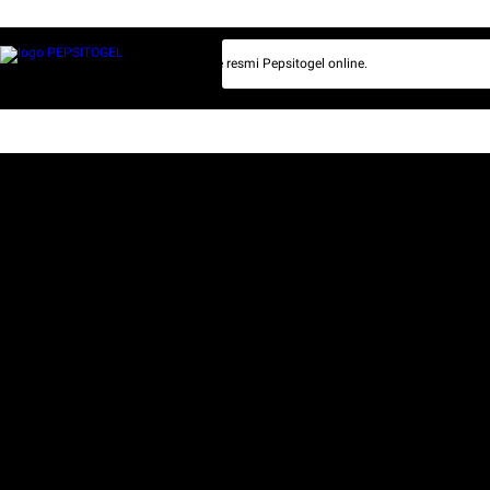
togel dengan tenang bersama bo lotre resmi Pepsitogel online.