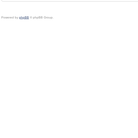
Powered by
phpBB
© phpBB Group.