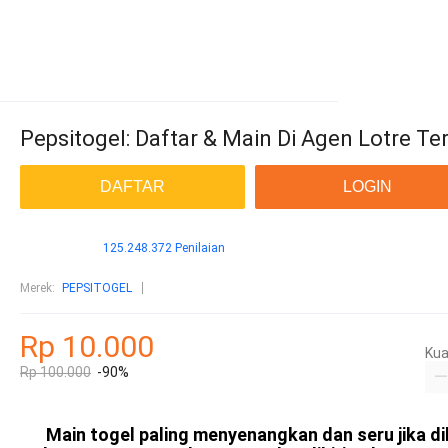
Pepsitogel: Daftar & Main Di Agen Lotre T
DAFTAR
LOGIN
125.248.372 Penilaian
Merek
:
PEPSITOGEL
Rp 10.000
Kua
Rp 100.000
-90%
Main togel paling menyenangkan dan seru jika di