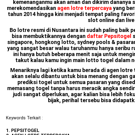
kemenanganmu akan aman dan dikirim dananya se
merekomendasikan
agen lotre terpercaya
yang bern
tahun 2014 hingga kini menjadi tempat paling favori
slot online dan liv
Bo lotre resmi di Nusantara ini sudah paling baik
bisa membuktikannya dengan
daftar Pepsitogel
s
singapore, hongkong lotto, sydney pools & pasaran
yang sangat besar walau taruhanmu hanya seribu ru
ini hanya butuh beberapa menit saja untuk mengi
takut kalau kamu ingin main lotto togel dalam n
Menariknya lagi ketika kamu berada di agen lotre 
akan selalu dibantu untuk bisa menang dengan g
prediksi togel untuk semua pasaran yang dise
memasang togel tanpa harus meracik angka sendiri
judi sangat diperlukan, agar kalian bisa lebih
bijak, perihal tersebu bisa didapat
Keywords Terkait :
PEPSITOGEL