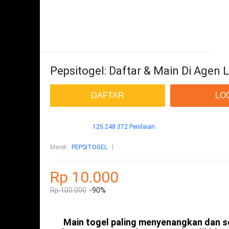
Pepsitogel: Daftar & Main Di Agen 
DAFTAR
LO
125.248.372 Penilaian
Merek
:
PEPSITOGEL
Rp 10.000
Rp 100.000
-90%
Main togel paling menyenangkan dan ser