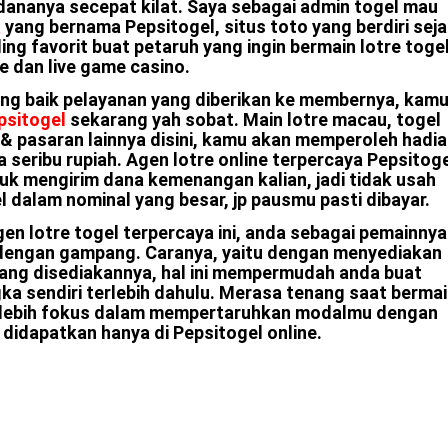
ananya secepat kilat. Saya sebagai admin togel mau
a
yang bernama Pepsitogel, situs toto yang berdiri sej
ing favorit buat petaruh yang ingin bermain lotre togel
ne dan live game casino.
ling baik pelayanan yang diberikan ke membernya, kam
psitogel
sekarang yah sobat. Main lotre macau, togel
& pasaran lainnya disini, kamu akan memperoleh hadia
seribu rupiah. Agen lotre online terpercaya Pepsitoge
tuk mengirim dana kemenangan kalian, jadi tidak usah
l dalam nominal yang besar, jp pausmu pasti dibayar.
gen lotre togel terpercaya ini, anda sebagai pemainnya
 dengan gampang. Caranya, yaitu dengan menyediakan
yang disediakannya, hal ini mempermudah anda buat
a sendiri terlebih dahulu. Merasa tenang saat bermai
isa lebih fokus dalam mempertaruhkan modalmu dengan
a didapatkan hanya di Pepsitogel online.