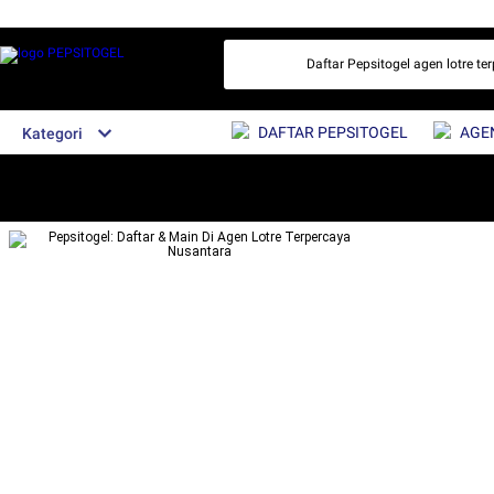
Daftar Pepsitogel agen lotre ter
DAFTAR PEPSITOGEL
AGE
Kategori