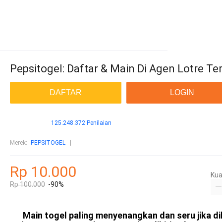
Pepsitogel: Daftar & Main Di Agen Lotre T
DAFTAR
LOGIN
125.248.372 Penilaian
Merek
:
PEPSITOGEL
Rp 10.000
Kua
Rp 100.000
-90%
Main togel paling menyenangkan dan seru jika di