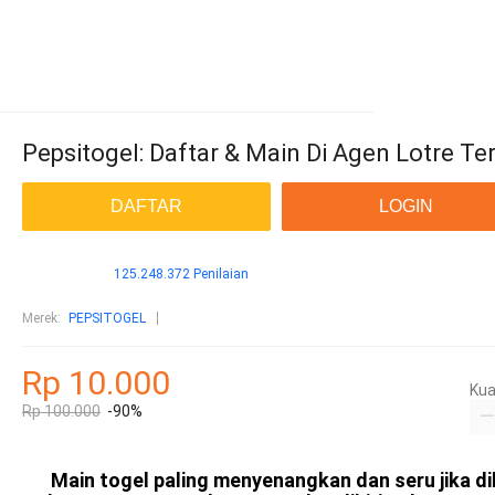
Pepsitogel: Daftar & Main Di Agen Lotre T
DAFTAR
LOGIN
125.248.372 Penilaian
Merek
:
PEPSITOGEL
Rp 10.000
Kua
Rp 100.000
-90%
Main togel paling menyenangkan dan seru jika di