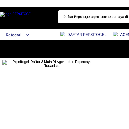
Daftar Pepsitogel agen lotre terpercaya di
DAFTAR PEPSITOGEL
AGE
Kategori