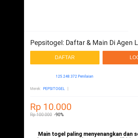
Pepsitogel: Daftar & Main Di Agen 
DAFTAR
LO
125.248.372 Penilaian
Merek
:
PEPSITOGEL
Rp 10.000
Rp 100.000
-90%
Main togel paling menyenangkan dan ser