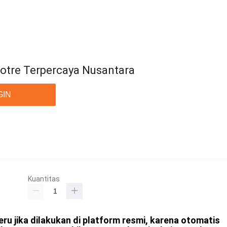
Lotre Terpercaya Nusantara
GIN
Kuantitas
u jika dilakukan di platform resmi, karena otomatis