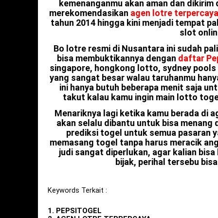
kemenanganmu akan aman dan dikirim d
merekomendasikan
agen lotre terpercay
tahun 2014 hingga kini menjadi tempat pal
slot onli
Bo lotre resmi di Nusantara ini sudah pa
bisa membuktikannya dengan
daftar Pe
singapore, hongkong lotto, sydney pools 
yang sangat besar walau taruhanmu hanya 
ini hanya butuh beberapa menit saja un
takut kalau kamu ingin main lotto toge
Menariknya lagi ketika kamu berada di a
akan selalu dibantu untuk bisa menang
prediksi togel untuk semua pasaran 
memasang togel tanpa harus meracik angk
judi sangat diperlukan, agar kalian b
bijak, perihal tersebu bis
Keywords Terkait :
PEPSITOGEL