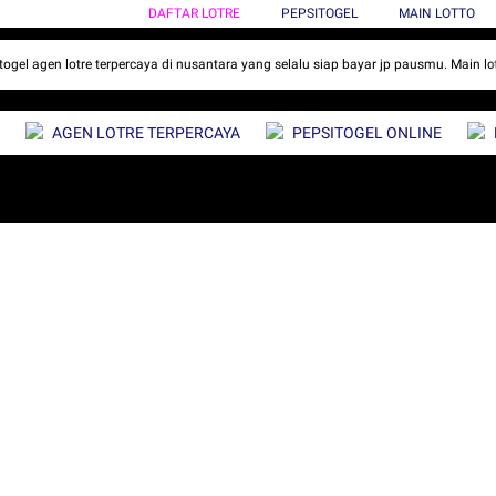
DAFTAR LOTRE
PEPSITOGEL
MAIN LOTTO
l agen lotre terpercaya di nusantara yang selalu siap bayar jp pausmu. Main lotto 
AGEN LOTRE TERPERCAYA
PEPSITOGEL ONLINE