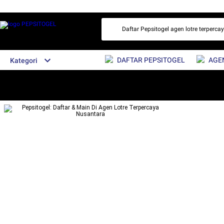
Daftar Pepsitogel agen lotre terpercay
DAFTAR PEPSITOGEL
AGE
Kategori