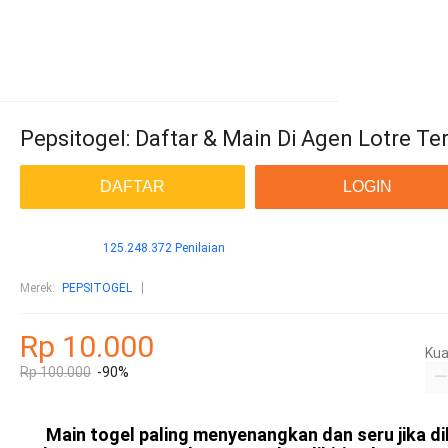
Pepsitogel: Daftar & Main Di Agen Lotre T
DAFTAR
LOGIN
125.248.372 Penilaian
Merek
:
PEPSITOGEL
Rp 10.000
Kua
Rp 100.000
-90%
Main togel paling menyenangkan dan seru jika di