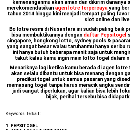
kemenanganmu akan aman dan dikirim dananya se
merekomendasikan
agen lotre terpercaya
yang bern
tahun 2014 hingga kini menjadi tempat paling favori
slot online dan liv
Bo lotre resmi di Nusantara ini sudah paling baik
bisa membuktikannya dengan
daftar Pepsitogel
s
singapore, hongkong lotto, sydney pools & pasaran
yang sangat besar walau taruhanmu hanya seribu ru
ini hanya butuh beberapa menit saja untuk mengi
takut kalau kamu ingin main lotto togel dalam n
Menariknya lagi ketika kamu berada di agen lotre 
akan selalu dibantu untuk bisa menang dengan g
prediksi togel untuk semua pasaran yang dise
memasang togel tanpa harus meracik angka sendiri
judi sangat diperlukan, agar kalian bisa lebih
bijak, perihal tersebu bisa didapat
Keywords Terkait :
PEPSITOGEL