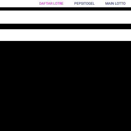
DAFTAR LOTRE
PEPSITOGEL
MAIN LOTTO