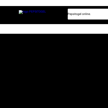
lotto togel dengan tenang bersama bo lotre resmi Pepsitogel online.