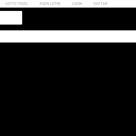
LOTTO TOGEL
AGEN LOTRE
LOGIN
DAFTAR