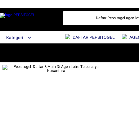
Daftar Pepsitogel agen lot
DAFTAR PEPSITOGEL
AGE
Kategori