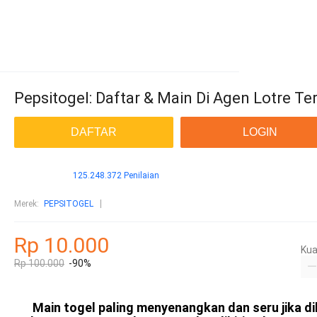
Pepsitogel: Daftar & Main Di Agen Lotre T
DAFTAR
LOGIN
125.248.372 Penilaian
Merek
:
PEPSITOGEL
Rp 10.000
Kua
Rp 100.000
-90%
Main togel paling menyenangkan dan seru jika di