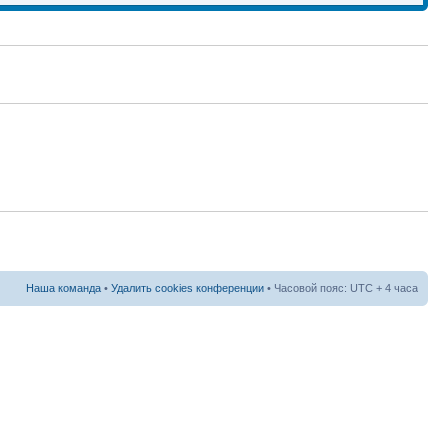
Наша команда
•
Удалить cookies конференции
• Часовой пояс: UTC + 4 часа