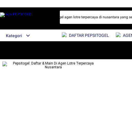
Daftar Pepsitogel agen lotre terpercaya di nusantara yang sel
DAFTAR PEPSITOGEL
AGE
Kategori