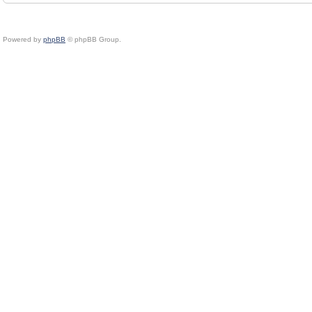
Powered by
phpBB
© phpBB Group.