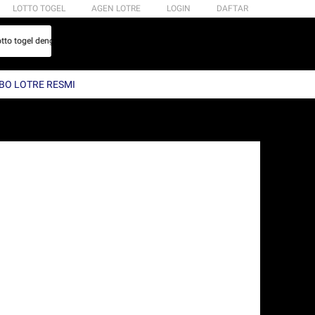
LOTTO TOGEL
AGEN LOTRE
LOGIN
DAFTAR
 togel dengan tenang bersama bo lotre resmi Pepsitogel online.
BO LOTRE RESMI