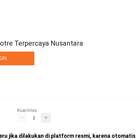
Lotre Terpercaya Nusantara
GIN
Kuantitas
u jika dilakukan di platform resmi, karena otomatis