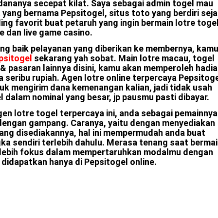
ananya secepat kilat. Saya sebagai admin togel mau
a
yang bernama Pepsitogel, situs toto yang berdiri sej
ing favorit buat petaruh yang ingin bermain lotre togel
ne dan live game casino.
ling baik pelayanan yang diberikan ke membernya, kam
psitogel
sekarang yah sobat. Main lotre macau, togel
& pasaran lainnya disini, kamu akan memperoleh hadia
seribu rupiah. Agen lotre online terpercaya Pepsitoge
tuk mengirim dana kemenangan kalian, jadi tidak usah
l dalam nominal yang besar, jp pausmu pasti dibayar.
gen lotre togel terpercaya ini, anda sebagai pemainnya
 dengan gampang. Caranya, yaitu dengan menyediakan
yang disediakannya, hal ini mempermudah anda buat
a sendiri terlebih dahulu. Merasa tenang saat bermai
isa lebih fokus dalam mempertaruhkan modalmu dengan
a didapatkan hanya di Pepsitogel online.