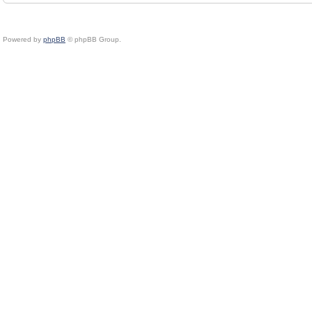
Powered by
phpBB
© phpBB Group.