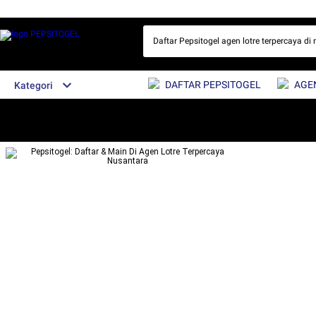
Daftar Pepsitogel agen lotre terpercaya di 
DAFTAR PEPSITOGEL
AGE
Kategori