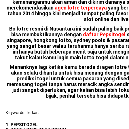
kemenanganmu akan aman dan dikirim dananya se
merekomendasikan
agen lotre terpercaya
yang bern
tahun 2014 hingga kini menjadi tempat paling favori
slot online dan liv
Bo lotre resmi di Nusantara ini sudah paling baik
bisa membuktikannya dengan
daftar Pepsitogel
s
singapore, hongkong lotto, sydney pools & pasaran
yang sangat besar walau taruhanmu hanya seribu ru
ini hanya butuh beberapa menit saja untuk mengi
takut kalau kamu ingin main lotto togel dalam n
Menariknya lagi ketika kamu berada di agen lotre 
akan selalu dibantu untuk bisa menang dengan g
prediksi togel untuk semua pasaran yang dise
memasang togel tanpa harus meracik angka sendiri
judi sangat diperlukan, agar kalian bisa lebih
bijak, perihal tersebu bisa didapat
Keywords Terkait :
PEPSITOGEL