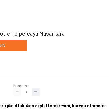
Lotre Terpercaya Nusantara
GIN
Kuantitas
u jika dilakukan di platform resmi, karena otomatis