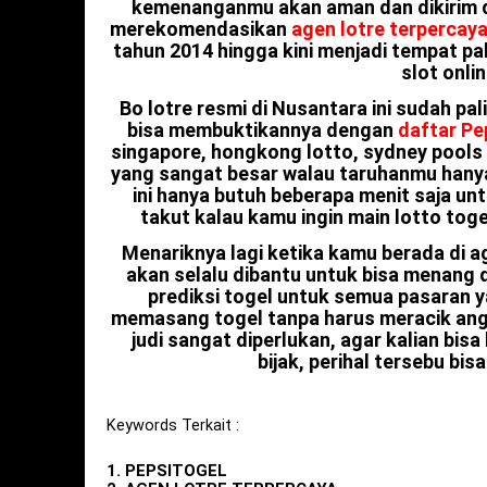
kemenanganmu akan aman dan dikirim d
merekomendasikan
agen lotre terpercay
tahun 2014 hingga kini menjadi tempat pal
slot onli
Bo lotre resmi di Nusantara ini sudah pa
bisa membuktikannya dengan
daftar Pe
singapore, hongkong lotto, sydney pools 
yang sangat besar walau taruhanmu hanya 
ini hanya butuh beberapa menit saja un
takut kalau kamu ingin main lotto toge
Menariknya lagi ketika kamu berada di a
akan selalu dibantu untuk bisa menang
prediksi togel untuk semua pasaran 
memasang togel tanpa harus meracik angk
judi sangat diperlukan, agar kalian b
bijak, perihal tersebu bis
Keywords Terkait :
PEPSITOGEL