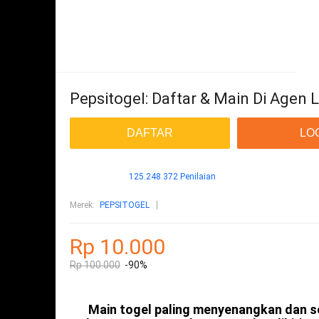
Pepsitogel: Daftar & Main Di Agen 
DAFTAR
LO
125.248.372 Penilaian
Merek
:
PEPSITOGEL
Rp 10.000
Rp 100.000
-90%
Main togel paling menyenangkan dan ser