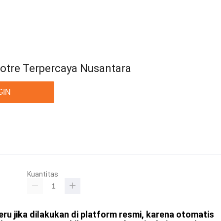
Lotre Terpercaya Nusantara
GIN
Kuantitas
u jika dilakukan di platform resmi, karena otomatis