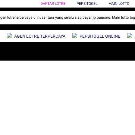
DAFTAR LOTRE
PEPSITOGEL
MAIN LOTTO
 lotre terpercaya di nusantara yang selalu siap bayar jp pausmu. Main lotto togel 
AGEN LOTRE TERPERCAYA
PEPSITOGEL ONLINE