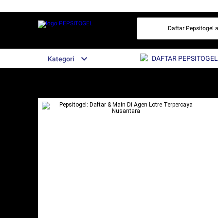
Daftar Pepsitogel agen
DAFTAR PEPSITOGEL
Kategori