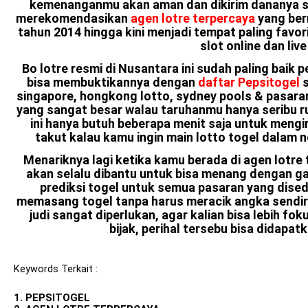
kemenanganmu akan aman dan dikirim dananya se
merekomendasikan
agen lotre terpercaya
yang bern
tahun 2014 hingga kini menjadi tempat paling favori
slot online dan liv
Bo lotre resmi di Nusantara ini sudah paling baik
bisa membuktikannya dengan
daftar Pepsitogel
s
singapore, hongkong lotto, sydney pools & pasaran
yang sangat besar walau taruhanmu hanya seribu ru
ini hanya butuh beberapa menit saja untuk mengi
takut kalau kamu ingin main lotto togel dalam n
Menariknya lagi ketika kamu berada di agen lotre 
akan selalu dibantu untuk bisa menang dengan g
prediksi togel untuk semua pasaran yang dise
memasang togel tanpa harus meracik angka sendiri
judi sangat diperlukan, agar kalian bisa lebih
bijak, perihal tersebu bisa didapat
Keywords Terkait :
PEPSITOGEL