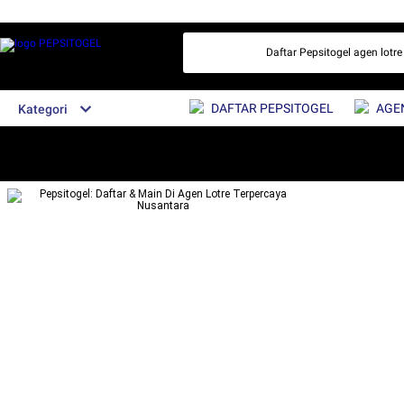
Daftar Pepsitogel agen lotre 
DAFTAR PEPSITOGEL
AGE
Kategori