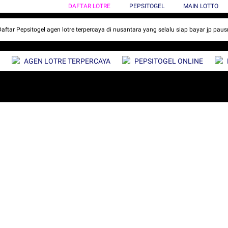
DAFTAR LOTRE
PEPSITOGEL
MAIN LOTTO
ar Pepsitogel agen lotre terpercaya di nusantara yang selalu siap bayar jp pausmu.
AGEN LOTRE TERPERCAYA
PEPSITOGEL ONLINE