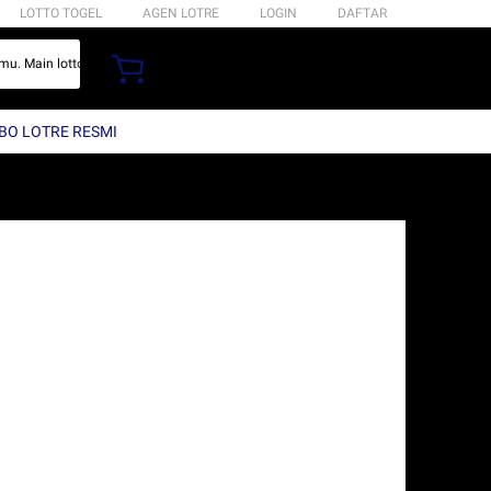
LOTTO TOGEL
AGEN LOTRE
LOGIN
DAFTAR
 Main lotto togel dengan tenang bersama bo lotre resmi Pepsitogel online.
BO LOTRE RESMI