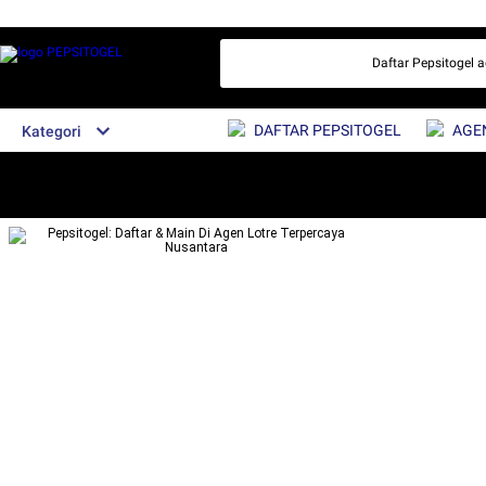
Daftar Pepsitogel ag
DAFTAR PEPSITOGEL
AGE
Kategori