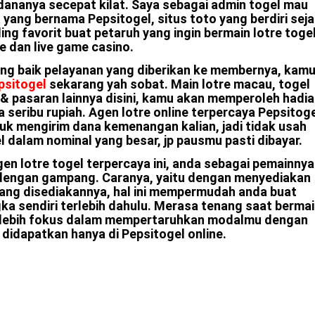
ananya secepat kilat. Saya sebagai admin togel mau
a
yang bernama Pepsitogel, situs toto yang berdiri sej
ing favorit buat petaruh yang ingin bermain lotre togel
ne dan live game casino.
ling baik pelayanan yang diberikan ke membernya, kam
psitogel
sekarang yah sobat. Main lotre macau, togel
& pasaran lainnya disini, kamu akan memperoleh hadia
seribu rupiah. Agen lotre online terpercaya Pepsitoge
tuk mengirim dana kemenangan kalian, jadi tidak usah
l dalam nominal yang besar, jp pausmu pasti dibayar.
gen lotre togel terpercaya ini, anda sebagai pemainnya
 dengan gampang. Caranya, yaitu dengan menyediakan
yang disediakannya, hal ini mempermudah anda buat
a sendiri terlebih dahulu. Merasa tenang saat bermai
isa lebih fokus dalam mempertaruhkan modalmu dengan
a didapatkan hanya di Pepsitogel online.