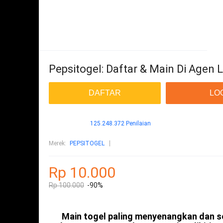
Pepsitogel: Daftar & Main Di Agen 
DAFTAR
LO
125.248.372 Penilaian
Merek
:
PEPSITOGEL
Rp 10.000
Rp 100.000
-90%
Main togel paling menyenangkan dan ser