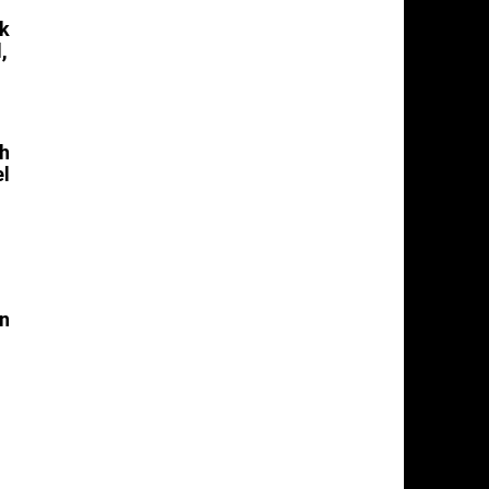
ak
,
u
h
l
n