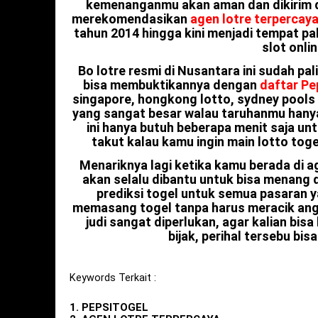
kemenanganmu akan aman dan dikirim d
merekomendasikan
agen lotre terpercay
tahun 2014 hingga kini menjadi tempat pal
slot onli
Bo lotre resmi di Nusantara ini sudah pa
bisa membuktikannya dengan
daftar Pe
singapore, hongkong lotto, sydney pools 
yang sangat besar walau taruhanmu hanya 
ini hanya butuh beberapa menit saja un
takut kalau kamu ingin main lotto toge
Menariknya lagi ketika kamu berada di a
akan selalu dibantu untuk bisa menang
prediksi togel untuk semua pasaran 
memasang togel tanpa harus meracik angk
judi sangat diperlukan, agar kalian b
bijak, perihal tersebu bis
Keywords Terkait :
PEPSITOGEL