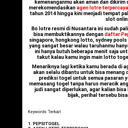
kemenanganmu akan aman dan dikirim d
merekomendasikan
agen lotre terpercay
tahun 2014 hingga kini menjadi tempat pal
slot onli
Bo lotre resmi di Nusantara ini sudah pa
bisa membuktikannya dengan
daftar Pe
singapore, hongkong lotto, sydney pools 
yang sangat besar walau taruhanmu hanya 
ini hanya butuh beberapa menit saja un
takut kalau kamu ingin main lotto toge
Menariknya lagi ketika kamu berada di a
akan selalu dibantu untuk bisa menang
prediksi togel untuk semua pasaran 
memasang togel tanpa harus meracik angk
judi sangat diperlukan, agar kalian b
bijak, perihal tersebu bis
Keywords Terkait :
PEPSITOGEL