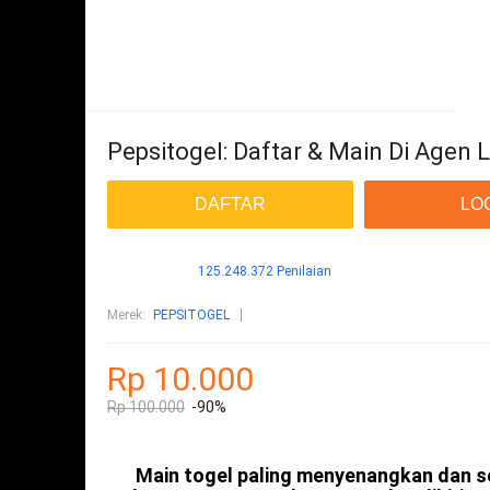
Pepsitogel: Daftar & Main Di Agen 
DAFTAR
LO
125.248.372 Penilaian
Merek
:
PEPSITOGEL
Rp 10.000
Rp 100.000
-90%
Main togel paling menyenangkan dan ser