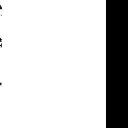
ak
,
u
h
l
n