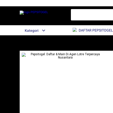
DAFTAR PEPSITOGEL
Kategori