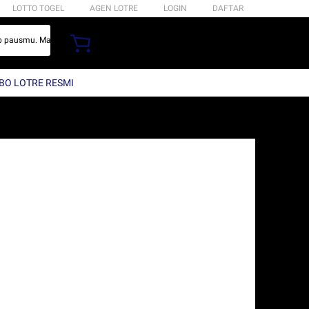
LOTTO TOGEL
AGEN LOTRE
LOGIN
DAFTAR
ausmu. Main lotto togel dengan tenang bersama bo lotre resmi Pepsitogel online.
BO LOTRE RESMI