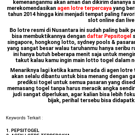
kemenanganmu akan aman dan dikirim dananya se
merekomendasikan
agen lotre terpercaya
yang bern
tahun 2014 hingga kini menjadi tempat paling favori
slot online dan liv
Bo lotre resmi di Nusantara ini sudah paling baik
bisa membuktikannya dengan
daftar Pepsitogel
s
singapore, hongkong lotto, sydney pools & pasaran
yang sangat besar walau taruhanmu hanya seribu ru
ini hanya butuh beberapa menit saja untuk mengi
takut kalau kamu ingin main lotto togel dalam n
Menariknya lagi ketika kamu berada di agen lotre 
akan selalu dibantu untuk bisa menang dengan g
prediksi togel untuk semua pasaran yang dise
memasang togel tanpa harus meracik angka sendiri
judi sangat diperlukan, agar kalian bisa lebih
bijak, perihal tersebu bisa didapat
Keywords Terkait :
PEPSITOGEL