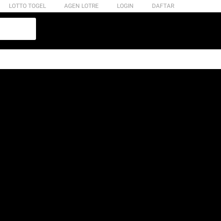
LOTTO TOGEL
AGEN LOTRE
LOGIN
DAFTAR
Daftar Pepsitogel agen lotre terpercaya di nusantara yang selalu siap