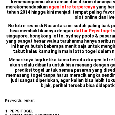
kemenanganmu akan aman dan dikirim dananya se
merekomendasikan
agen lotre terpercaya
yang bern
tahun 2014 hingga kini menjadi tempat paling favori
slot online dan liv
Bo lotre resmi di Nusantara ini sudah paling baik
bisa membuktikannya dengan
daftar Pepsitogel
s
singapore, hongkong lotto, sydney pools & pasaran
yang sangat besar walau taruhanmu hanya seribu ru
ini hanya butuh beberapa menit saja untuk mengi
takut kalau kamu ingin main lotto togel dalam n
Menariknya lagi ketika kamu berada di agen lotre 
akan selalu dibantu untuk bisa menang dengan g
prediksi togel untuk semua pasaran yang dise
memasang togel tanpa harus meracik angka sendiri
judi sangat diperlukan, agar kalian bisa lebih
bijak, perihal tersebu bisa didapat
Keywords Terkait :
PEPSITOGEL