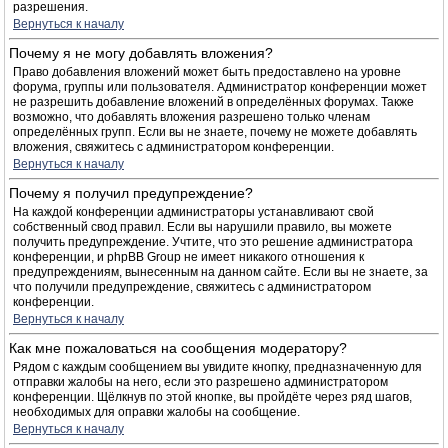
разрешения.
Вернуться к началу
Почему я не могу добавлять вложения?
Право добавления вложений может быть предоставлено на уровне
форума, группы или пользователя. Администратор конференции может
не разрешить добавление вложений в определённых форумах. Также
возможно, что добавлять вложения разрешено только членам
определённых групп. Если вы не знаете, почему не можете добавлять
вложения, свяжитесь с администратором конференции.
Вернуться к началу
Почему я получил предупреждение?
На каждой конференции администраторы устанавливают свой
собственный свод правил. Если вы нарушили правило, вы можете
получить предупреждение. Учтите, что это решение администратора
конференции, и phpBB Group не имеет никакого отношения к
предупреждениям, вынесенным на данном сайте. Если вы не знаете, за
что получили предупреждение, свяжитесь с администратором
конференции.
Вернуться к началу
Как мне пожаловаться на сообщения модератору?
Рядом с каждым сообщением вы увидите кнопку, предназначенную для
отправки жалобы на него, если это разрешено администратором
конференции. Щёлкнув по этой кнопке, вы пройдёте через ряд шагов,
необходимых для оправки жалобы на сообщение.
Вернуться к началу