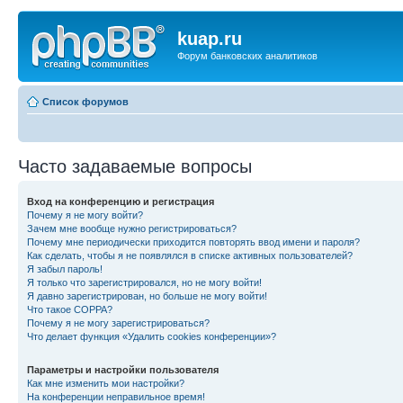
kuap.ru
Форум банковских аналитиков
Список форумов
Часто задаваемые вопросы
Вход на конференцию и регистрация
Почему я не могу войти?
Зачем мне вообще нужно регистрироваться?
Почему мне периодически приходится повторять ввод имени и пароля?
Как сделать, чтобы я не появлялся в списке активных пользователей?
Я забыл пароль!
Я только что зарегистрировался, но не могу войти!
Я давно зарегистрирован, но больше не могу войти!
Что такое COPPA?
Почему я не могу зарегистрироваться?
Что делает функция «Удалить cookies конференции»?
Параметры и настройки пользователя
Как мне изменить мои настройки?
На конференции неправильное время!