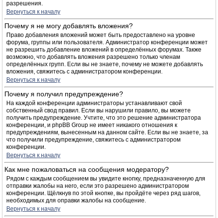
разрешения.
Вернуться к началу
Почему я не могу добавлять вложения?
Право добавления вложений может быть предоставлено на уровне
форума, группы или пользователя. Администратор конференции может
не разрешить добавление вложений в определённых форумах. Также
возможно, что добавлять вложения разрешено только членам
определённых групп. Если вы не знаете, почему не можете добавлять
вложения, свяжитесь с администратором конференции.
Вернуться к началу
Почему я получил предупреждение?
На каждой конференции администраторы устанавливают свой
собственный свод правил. Если вы нарушили правило, вы можете
получить предупреждение. Учтите, что это решение администратора
конференции, и phpBB Group не имеет никакого отношения к
предупреждениям, вынесенным на данном сайте. Если вы не знаете, за
что получили предупреждение, свяжитесь с администратором
конференции.
Вернуться к началу
Как мне пожаловаться на сообщения модератору?
Рядом с каждым сообщением вы увидите кнопку, предназначенную для
отправки жалобы на него, если это разрешено администратором
конференции. Щёлкнув по этой кнопке, вы пройдёте через ряд шагов,
необходимых для оправки жалобы на сообщение.
Вернуться к началу