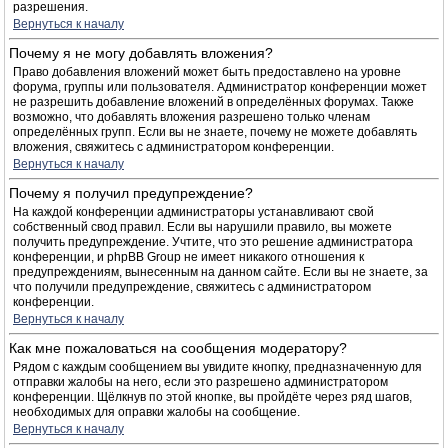
разрешения.
Вернуться к началу
Почему я не могу добавлять вложения?
Право добавления вложений может быть предоставлено на уровне
форума, группы или пользователя. Администратор конференции может
не разрешить добавление вложений в определённых форумах. Также
возможно, что добавлять вложения разрешено только членам
определённых групп. Если вы не знаете, почему не можете добавлять
вложения, свяжитесь с администратором конференции.
Вернуться к началу
Почему я получил предупреждение?
На каждой конференции администраторы устанавливают свой
собственный свод правил. Если вы нарушили правило, вы можете
получить предупреждение. Учтите, что это решение администратора
конференции, и phpBB Group не имеет никакого отношения к
предупреждениям, вынесенным на данном сайте. Если вы не знаете, за
что получили предупреждение, свяжитесь с администратором
конференции.
Вернуться к началу
Как мне пожаловаться на сообщения модератору?
Рядом с каждым сообщением вы увидите кнопку, предназначенную для
отправки жалобы на него, если это разрешено администратором
конференции. Щёлкнув по этой кнопке, вы пройдёте через ряд шагов,
необходимых для оправки жалобы на сообщение.
Вернуться к началу