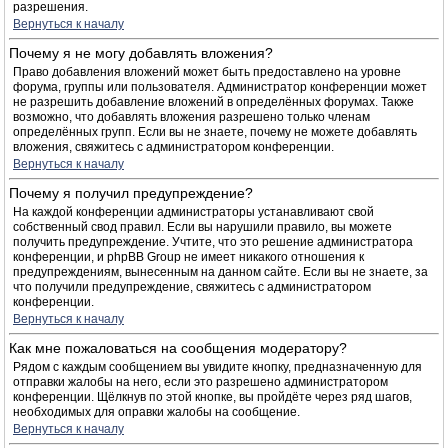
разрешения.
Вернуться к началу
Почему я не могу добавлять вложения?
Право добавления вложений может быть предоставлено на уровне
форума, группы или пользователя. Администратор конференции может
не разрешить добавление вложений в определённых форумах. Также
возможно, что добавлять вложения разрешено только членам
определённых групп. Если вы не знаете, почему не можете добавлять
вложения, свяжитесь с администратором конференции.
Вернуться к началу
Почему я получил предупреждение?
На каждой конференции администраторы устанавливают свой
собственный свод правил. Если вы нарушили правило, вы можете
получить предупреждение. Учтите, что это решение администратора
конференции, и phpBB Group не имеет никакого отношения к
предупреждениям, вынесенным на данном сайте. Если вы не знаете, за
что получили предупреждение, свяжитесь с администратором
конференции.
Вернуться к началу
Как мне пожаловаться на сообщения модератору?
Рядом с каждым сообщением вы увидите кнопку, предназначенную для
отправки жалобы на него, если это разрешено администратором
конференции. Щёлкнув по этой кнопке, вы пройдёте через ряд шагов,
необходимых для оправки жалобы на сообщение.
Вернуться к началу