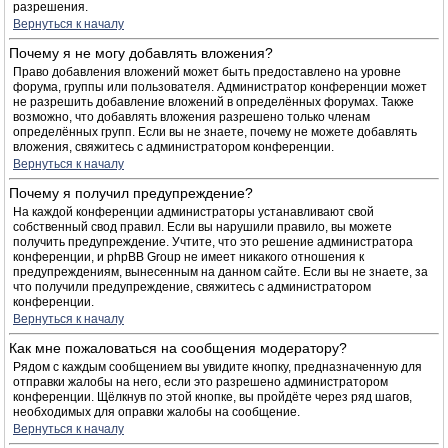
разрешения.
Вернуться к началу
Почему я не могу добавлять вложения?
Право добавления вложений может быть предоставлено на уровне
форума, группы или пользователя. Администратор конференции может
не разрешить добавление вложений в определённых форумах. Также
возможно, что добавлять вложения разрешено только членам
определённых групп. Если вы не знаете, почему не можете добавлять
вложения, свяжитесь с администратором конференции.
Вернуться к началу
Почему я получил предупреждение?
На каждой конференции администраторы устанавливают свой
собственный свод правил. Если вы нарушили правило, вы можете
получить предупреждение. Учтите, что это решение администратора
конференции, и phpBB Group не имеет никакого отношения к
предупреждениям, вынесенным на данном сайте. Если вы не знаете, за
что получили предупреждение, свяжитесь с администратором
конференции.
Вернуться к началу
Как мне пожаловаться на сообщения модератору?
Рядом с каждым сообщением вы увидите кнопку, предназначенную для
отправки жалобы на него, если это разрешено администратором
конференции. Щёлкнув по этой кнопке, вы пройдёте через ряд шагов,
необходимых для оправки жалобы на сообщение.
Вернуться к началу