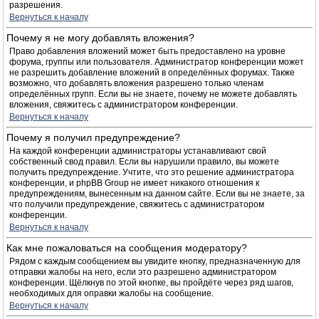
разрешения.
Вернуться к началу
Почему я не могу добавлять вложения?
Право добавления вложений может быть предоставлено на уровне
форума, группы или пользователя. Администратор конференции может
не разрешить добавление вложений в определённых форумах. Также
возможно, что добавлять вложения разрешено только членам
определённых групп. Если вы не знаете, почему не можете добавлять
вложения, свяжитесь с администратором конференции.
Вернуться к началу
Почему я получил предупреждение?
На каждой конференции администраторы устанавливают свой
собственный свод правил. Если вы нарушили правило, вы можете
получить предупреждение. Учтите, что это решение администратора
конференции, и phpBB Group не имеет никакого отношения к
предупреждениям, вынесенным на данном сайте. Если вы не знаете, за
что получили предупреждение, свяжитесь с администратором
конференции.
Вернуться к началу
Как мне пожаловаться на сообщения модератору?
Рядом с каждым сообщением вы увидите кнопку, предназначенную для
отправки жалобы на него, если это разрешено администратором
конференции. Щёлкнув по этой кнопке, вы пройдёте через ряд шагов,
необходимых для оправки жалобы на сообщение.
Вернуться к началу