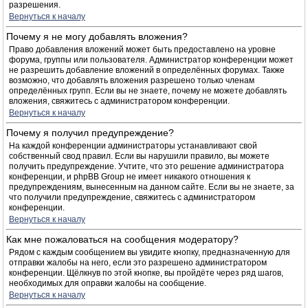
разрешения.
Вернуться к началу
Почему я не могу добавлять вложения?
Право добавления вложений может быть предоставлено на уровне
форума, группы или пользователя. Администратор конференции может
не разрешить добавление вложений в определённых форумах. Также
возможно, что добавлять вложения разрешено только членам
определённых групп. Если вы не знаете, почему не можете добавлять
вложения, свяжитесь с администратором конференции.
Вернуться к началу
Почему я получил предупреждение?
На каждой конференции администраторы устанавливают свой
собственный свод правил. Если вы нарушили правило, вы можете
получить предупреждение. Учтите, что это решение администратора
конференции, и phpBB Group не имеет никакого отношения к
предупреждениям, вынесенным на данном сайте. Если вы не знаете, за
что получили предупреждение, свяжитесь с администратором
конференции.
Вернуться к началу
Как мне пожаловаться на сообщения модератору?
Рядом с каждым сообщением вы увидите кнопку, предназначенную для
отправки жалобы на него, если это разрешено администратором
конференции. Щёлкнув по этой кнопке, вы пройдёте через ряд шагов,
необходимых для оправки жалобы на сообщение.
Вернуться к началу