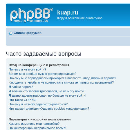
kuap.ru
Форум банковских аналитиков
Список форумов
Часто задаваемые вопросы
Вход на конференцию и регистрация
Почему я не могу войти?
Зачем мне вообще нужно регистрироваться?
Почему мне периодически приходится повторять ввод имени и пароля?
Как сделать, чтобы я не появлялся в списке активных пользователей?
Я забыл пароль!
Я только что зарегистрировался, но не могу войти!
Я давно зарегистрирован, но больше не могу войти!
Что такое COPPA?
Почему я не могу зарегистрироваться?
Что делает функция «Удалить cookies конференции»?
Параметры и настройки пользователя
Как мне изменить мои настройки?
На конференции неправильное время!