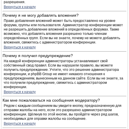
разрешения.
Вернуться к началу
Почему я не могу добавлять вложения?
Право добавления вложений может быть предоставлено на уровне
форума, группы или пользователя. Администратор конференции может
не разрешить добавление вложений в определённых форумах. Также
возможно, что добавлять вложения разрешено только членам
определённых групп. Если вы не знаете, почему не можете добавлять
вложения, свяжитесь с администратором конференции.
Вернуться к началу
Почему я получил предупреждение?
На каждой конференции администраторы устанавливают свой
собственный свод правил. Если вы нарушили правило, вы можете
получить предупреждение. Учтите, что это решение администратора
конференции, и phpBB Group не имеет никакого отношения к
предупреждениям, вынесенным на данном сайте. Если вы не знаете, за
что получили предупреждение, свяжитесь с администратором
конференции.
Вернуться к началу
Как мне пожаловаться на сообщения модератору?
Рядом с каждым сообщением вы увидите кнопку, предназначенную для
отправки жалобы на него, если это разрешено администратором
конференции. Щёлкнув по этой кнопке, вы пройдёте через ряд шагов,
необходимых для оправки жалобы на сообщение.
Вернуться к началу